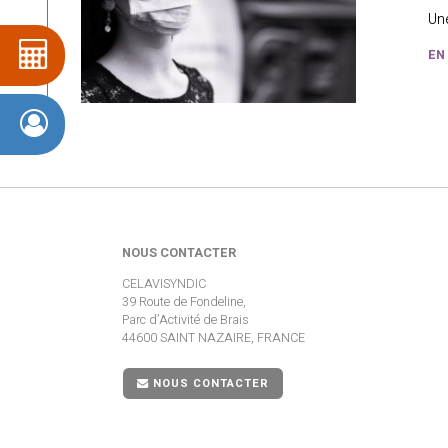
Une
EN
NOUS CONTACTER
CELAVISYNDIC
39 Route de Fondeline,
Parc d’Activité de Brais
44600 SAINT NAZAIRE, FRANCE
NOUS CONTACTER