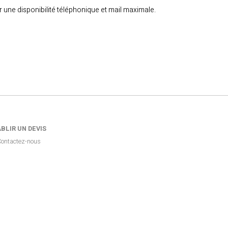
 une disponibilité téléphonique et mail maximale.
BLIR UN DEVIS
ontactez-nous