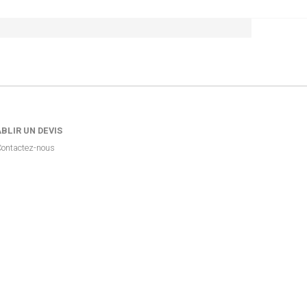
BLIR UN DEVIS
ontactez-nous