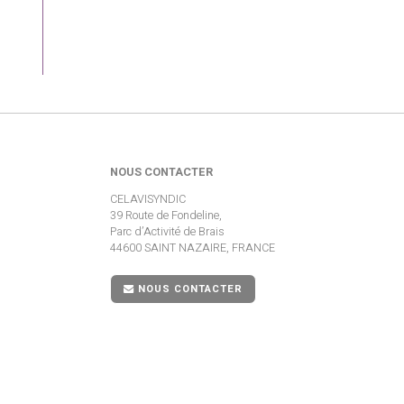
NOUS CONTACTER
CELAVISYNDIC
39 Route de Fondeline,
Parc d’Activité de Brais
44600 SAINT NAZAIRE, FRANCE
NOUS CONTACTER