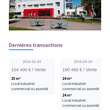
Dernières transactions
2014-02-24
2015-03-24
104 400 € / Vente
190 460 € / Vente
23 m²
24 m²
Local industriel.
Local industriel.
commercial ou assimilé
commercial ou assimilé
24 m²
Local industriel.
commercial ou assimilé