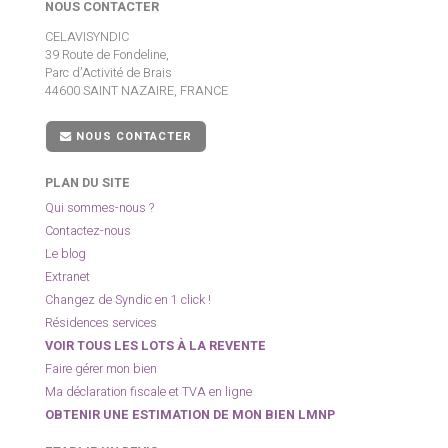
NOUS CONTACTER
CELAVISYNDIC
39 Route de Fondeline,
Parc d’Activité de Brais
44600 SAINT NAZAIRE, FRANCE
NOUS CONTACTER
PLAN DU SITE
Qui sommes-nous ?
Contactez-nous
Le blog
Extranet
Changez de Syndic en 1 click !
Résidences services
VOIR TOUS LES LOTS À LA REVENTE
Faire gérer mon bien
Ma déclaration fiscale et TVA en ligne
OBTENIR UNE ESTIMATION DE MON BIEN LMNP