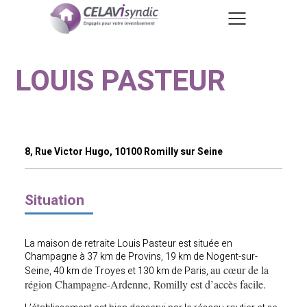
LOUIS PASTEUR
8, Rue Victor Hugo, 10100 Romilly sur Seine
Situation
La maison de retraite Louis Pasteur est située en
Champagne à 37 km de Provins, 19 km de Nogent-sur-
au cœur de la
Seine, 40 km de Troyes et 130 km de Paris,
région Champagne-Ardenne, Romilly est d’accès facile.