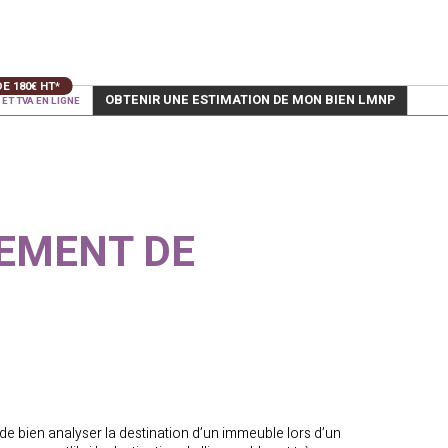
OBTENIR UNE ESTIMATION DE MON BIEN LMNP
ET TVA EN LIGNE
LEMENT DE
de bien analyser la destination d’un immeuble lors d’un