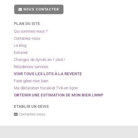
NOUS CONTACTER
PLAN DU SITE
Qui sommes-nous ?
Contactez-nous
Le blog
Extranet
Changez de Syndic en 1 click !
Résidences services
VOIR TOUS LES LOTS À LA REVENTE
Faire gérer mon bien
Ma déclaration fiscale et TVA en ligne
OBTENIR UNE ESTIMATION DE MON BIEN LMNP
ETABLIR UN DEVIS
Contactez-nous