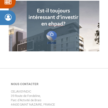
NOUS CONTACTER
CELAVISYNDIC
39 Route de Fondeline,
Parc d’Activité de Brais
44600 SAINT NAZAIRE, FRANCE